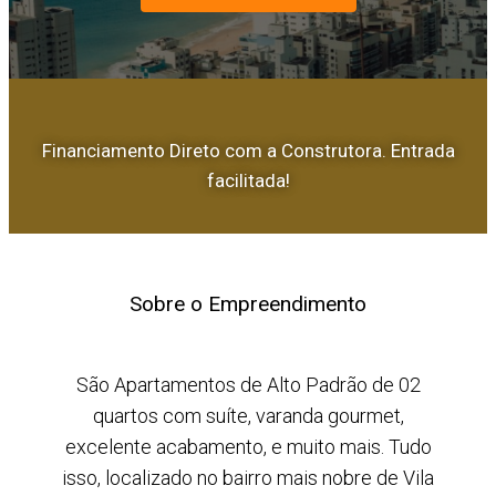
Financiamento Direto com a Construtora. Entrada
facilitada!
Sobre o Empreendimento
São Apartamentos de Alto Padrão de 02
quartos com suíte, varanda gourmet,
excelente acabamento, e muito mais. Tudo
isso, localizado no bairro mais nobre de Vila