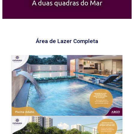
A duas quadras do Mar
Área de Lazer Completa