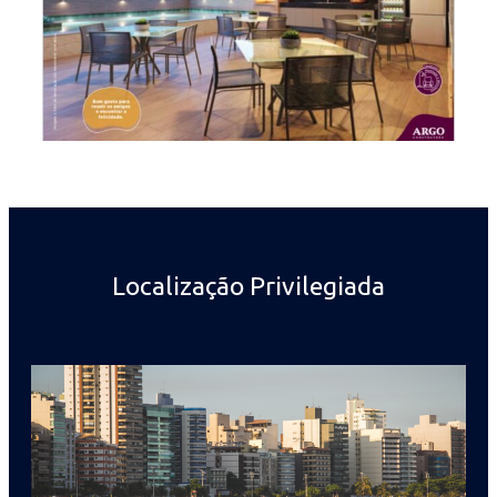
Localização Privilegiada