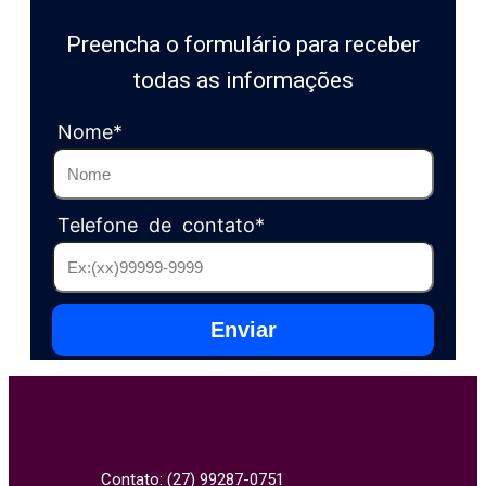
Preencha o formulário para receber
todas as informações
Nome*
Telefone de contato*
Contato: (27) 99287-0751