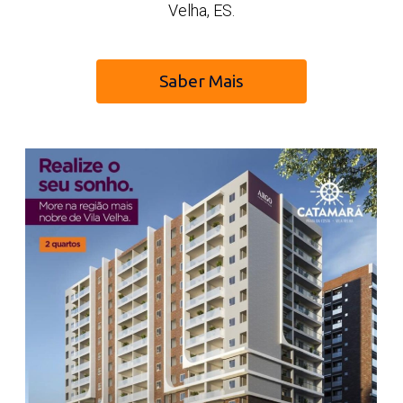
Velha, ES.
Saber Mais