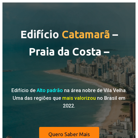
Edifício
Catamarã
–
Praia da Costa –
Edifício de
Alto padrão
na área nobre de Vila Velha.
Uma das regiões que
mais valorizou
no Brasil em
2022.
Quero Saber Mais