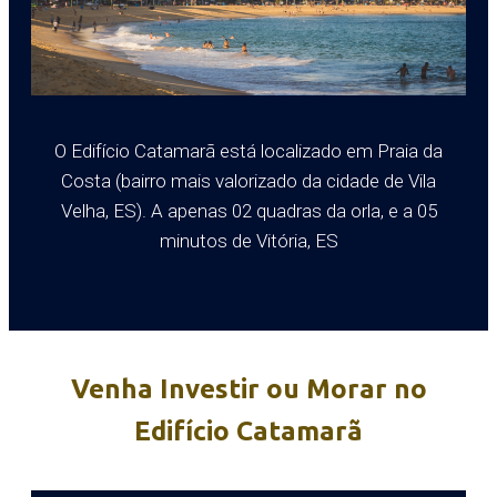
O Edifício Catamarã está localizado em Praia da
Costa (bairro mais valorizado da cidade de Vila
Velha, ES). A apenas 02 quadras da orla, e a 05
minutos de Vitória, ES
Venha Investir ou Morar no
Edifício Catamarã