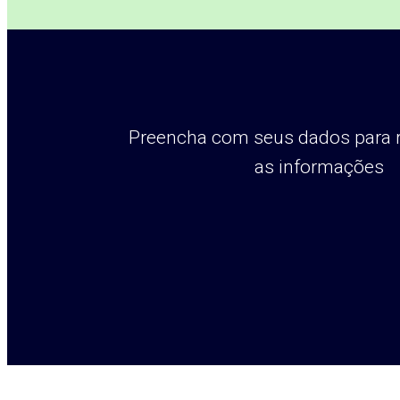
Preencha com seus dados para 
as informações