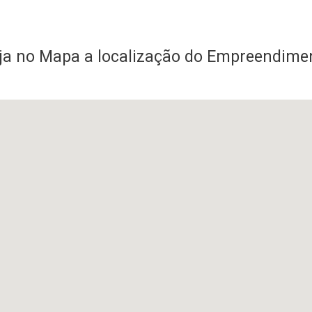
ja no Mapa a localização do Empreendime