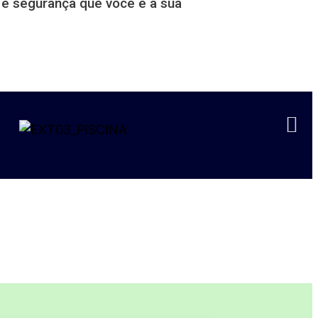
 e segurança que você e a sua