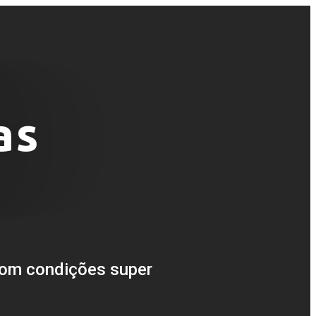
as
om condições super