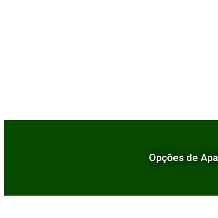
Opções de Apa