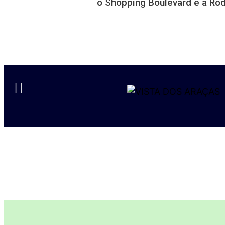
o Shopping Boulevard e a Rod